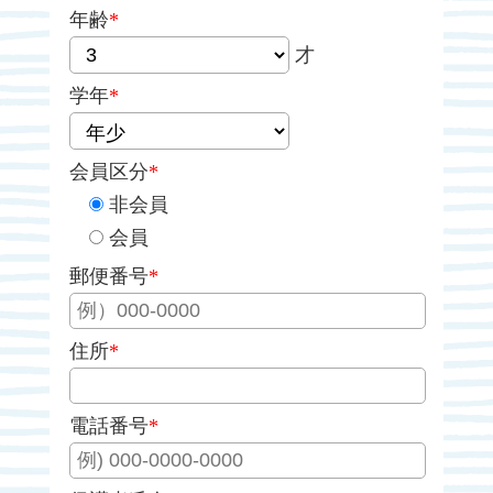
年齢
*
才
学年
*
会員区分
*
非会員
会員
郵便番号
*
住所
*
電話番号
*