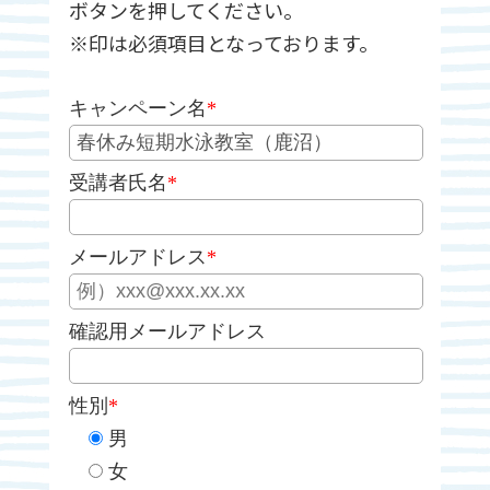
ボタンを押してください。
※印は必須項目となっております。
キャンペーン名
*
受講者氏名
*
メールアドレス
*
確認用メールアドレス
性別
*
男
女