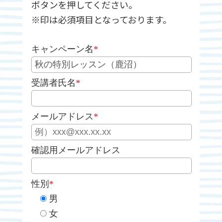
ボタンを押してください。
※印は必須項目となっております。
キャンペーン名
*
受講者氏名
*
メールアドレス
*
確認用メールアドレス
性別
*
男
女