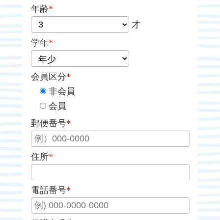
年齢
*
才
学年
*
会員区分
*
非会員
会員
郵便番号
*
住所
*
電話番号
*